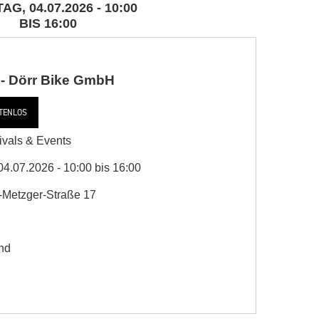
G, 04.07.2026 - 10:00
BIS 16:00
- Dörr Bike GmbH
TENLOS
ivals & Events
4.07.2026 - 10:00 bis 16:00
-Metzger-Straße 17
nd