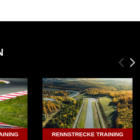
N
AINING
RENNSTRECKE TRAINING