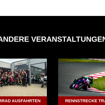
ANDERE VERANSTALTUNGE
RRAD AUSFAHRTEN
RENNSTRECKE TR