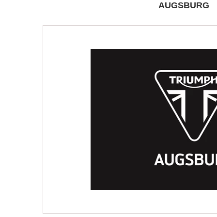
AUGSBURG