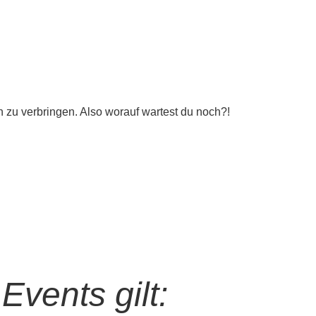
n zu verbringen. Also worauf wartest du noch?!
Events gilt: