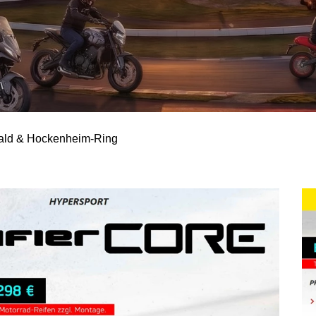
wald & Hockenheim-Ring