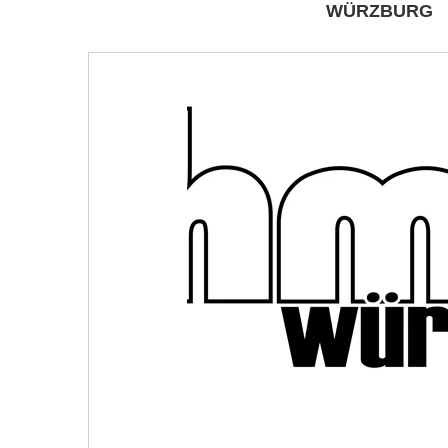
WÜRZBURG