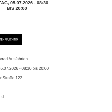
G, 05.07.2026 - 08:30
BIS 20:00
TENPFLICHTIG
rrad Ausfahrten
5.07.2026 - 08:30 bis 20:00
r Straße 122
nd