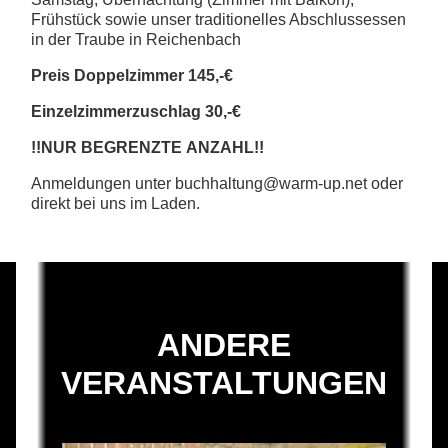
Frühstück sowie unser traditionelles Abschlussessen
in der Traube in Reichenbach
Preis Doppelzimmer 145,-€
Einzelzimmerzuschlag 30,-€
!!NUR BEGRENZTE ANZAHL!!
Anmeldungen unter buchhaltung@warm-up.net oder
direkt bei uns im Laden.
ANDERE
VERANSTALTUNGEN