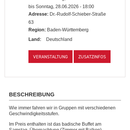
bis Sonntag, 28.06.2026 - 18:00
Adresse:
Dr.-Rudolf-Schieber-Straße
63
Region:
Baden-Württemberg
Land:
Deutschland
VERANSTALTUNG
ZUSATZINFOS
BESCHREIBUNG
Wie immer fahren wir in Gruppen mit verschiedenen
Geschwindigkeitsstufen.
Im Preis enthalten ist das badische Buffet am
Samstag, Übernachtung (Zimmer mit Balkon),