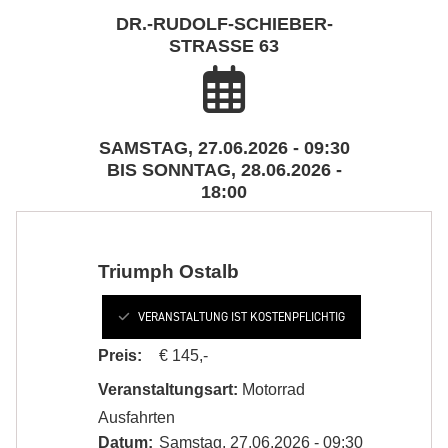
DR.-RUDOLF-SCHIEBER-
STRASSE 63
SAMSTAG, 27.06.2026 - 09:30
BIS SONNTAG, 28.06.2026 -
18:00
Triumph Ostalb
VERANSTALTUNG IST KOSTENPFLICHTIG
Preis:
€ 145,-
Veranstaltungsart:
Motorrad
Ausfahrten
Datum:
Samstag, 27.06.2026 - 09:30